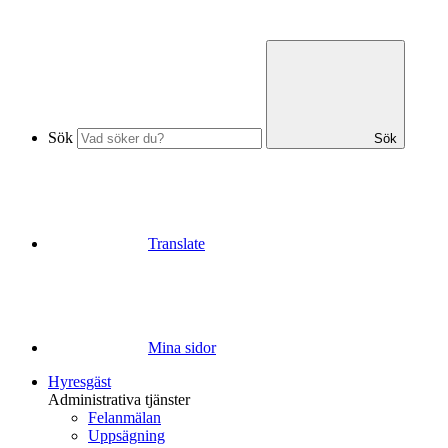
Sök
Sök
Translate
Mina sidor
Hyresgäst
Administrativa tjänster
Felanmälan
Uppsägning