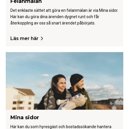
Felanmälan
Det enklaste sättet att göra en felanmälan är via Mina sidor.
Här kan du göra dina ärenden dygnet runt och får
återkoppling av oss så snart ärendet påbörjats.
Läs mer här
Mina sidor
Här kan du som hyresgäst och bostadssökande hantera