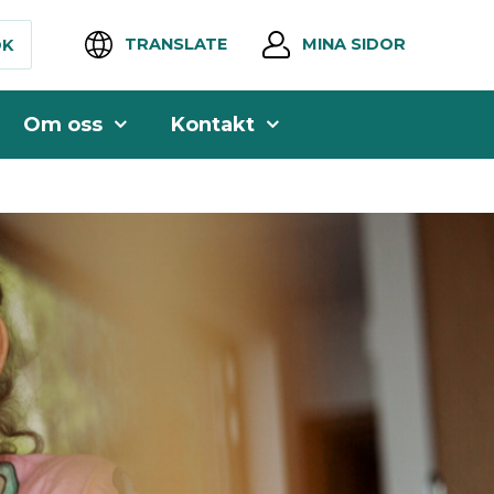
TRANSLATE
MINA SIDOR
ÖK
Om oss
Kontakt