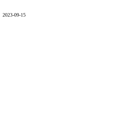
2023-09-15