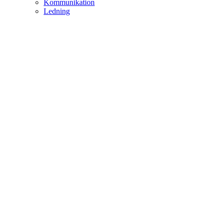
Kommunikation
Ledning