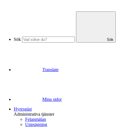
Sök
Sök
Translate
Mina sidor
Hyresgäst
Administrativa tjänster
Felanmälan
Uppsägning