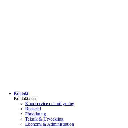
Kontakt
Kontakta oss
Kundservice och uthyrning
Bosocial
Förvaltning
Teknik & Utveckling
Ekonomi & Administration