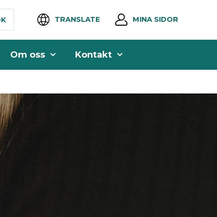
TRANSLATE
MINA SIDOR
ÖK
Om oss
Kontakt