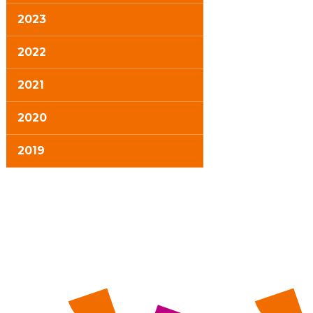
2023
2022
2021
2020
2019