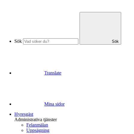
Sök
Sök
Translate
Mina sidor
Hyresgäst
Administrativa tjänster
Felanmälan
Uppsägning