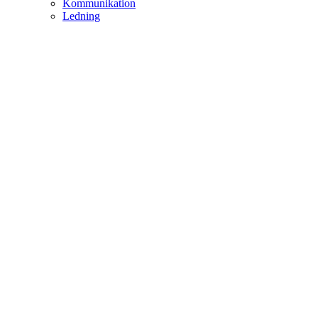
Kommunikation
Ledning