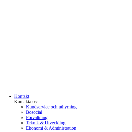
Kontakt
Kontakta oss
Kundservice och uthyrning
Bosocial
Förvaltning
Teknik & Utveckling
Ekonomi & Administration