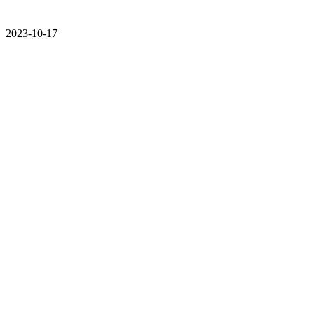
2023-10-17