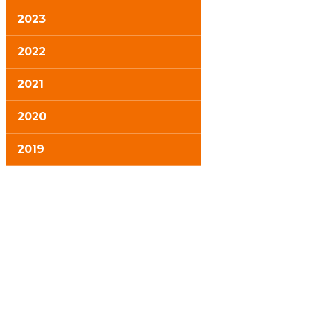
2023
2022
2021
2020
2019