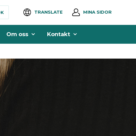
TRANSLATE
MINA SIDOR
ÖK
Om oss
Kontakt