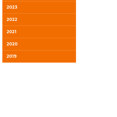
2023
2022
2021
2020
2019