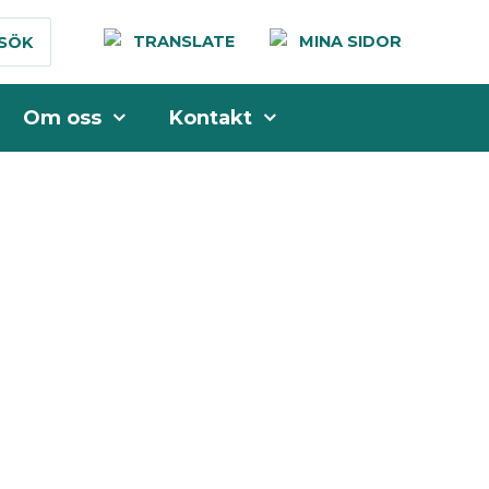
TRANSLATE
MINA SIDOR
SÖK
Om oss
Kontakt