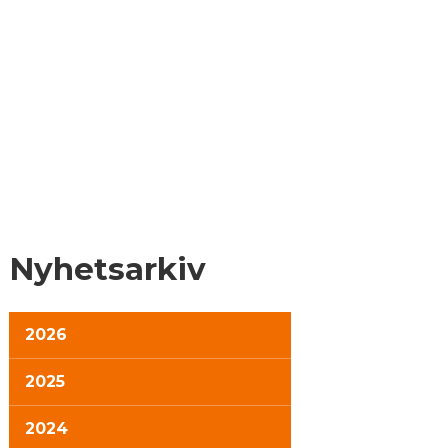
Nyhetsarkiv
2026
2025
2024